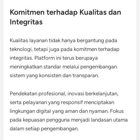
Komitmen terhadap Kualitas dan
Integritas
Kualitas layanan tidak hanya bergantung pada
teknologi, tetapi juga pada komitmen terhadap
integritas. Platform ini terus berupaya
meningkatkan standar melalui pengembangan
sistem yang konsisten dan transparan.
Pendekatan profesional, inovasi berkelanjutan,
serta pelayanan yang responsif menciptakan
lingkungan digital yang aman dan nyaman. Fokus
pada kepuasan pengguna menjadi landasan utama
dalam setiap pengembangan.