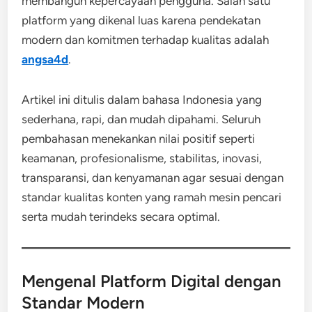
membangun kepercayaan pengguna. Salah satu
platform yang dikenal luas karena pendekatan
modern dan komitmen terhadap kualitas adalah
angsa4d
.
Artikel ini ditulis dalam bahasa Indonesia yang
sederhana, rapi, dan mudah dipahami. Seluruh
pembahasan menekankan nilai positif seperti
keamanan, profesionalisme, stabilitas, inovasi,
transparansi, dan kenyamanan agar sesuai dengan
standar kualitas konten yang ramah mesin pencari
serta mudah terindeks secara optimal.
Mengenal Platform Digital dengan
Standar Modern