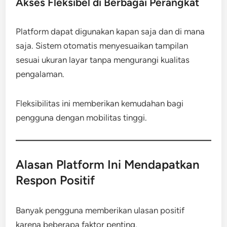
Akses Fleksibel di Berbagai Perangkat
Platform dapat digunakan kapan saja dan di mana
saja. Sistem otomatis menyesuaikan tampilan
sesuai ukuran layar tanpa mengurangi kualitas
pengalaman.
Fleksibilitas ini memberikan kemudahan bagi
pengguna dengan mobilitas tinggi.
Alasan Platform Ini Mendapatkan
Respon Positif
Banyak pengguna memberikan ulasan positif
karena beberapa faktor penting.