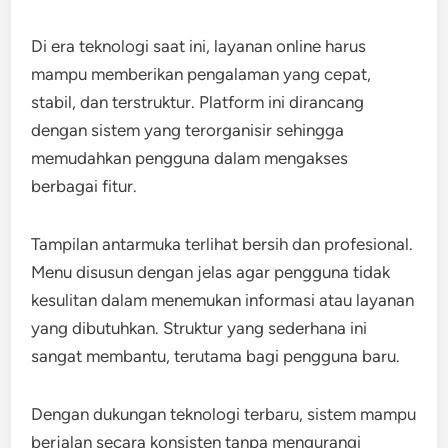
Di era teknologi saat ini, layanan online harus
mampu memberikan pengalaman yang cepat,
stabil, dan terstruktur. Platform ini dirancang
dengan sistem yang terorganisir sehingga
memudahkan pengguna dalam mengakses
berbagai fitur.
Tampilan antarmuka terlihat bersih dan profesional.
Menu disusun dengan jelas agar pengguna tidak
kesulitan dalam menemukan informasi atau layanan
yang dibutuhkan. Struktur yang sederhana ini
sangat membantu, terutama bagi pengguna baru.
Dengan dukungan teknologi terbaru, sistem mampu
berjalan secara konsisten tanpa mengurangi