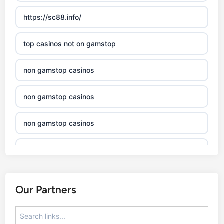
https://sc88.info/
top casinos not on gamstop
non gamstop casinos
non gamstop casinos
non gamstop casinos
non gamstop casinos
non gamstop casinos
Our Partners
non gamstop casinos