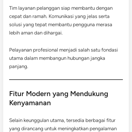
Tim layanan pelanggan siap membantu dengan
cepat dan ramah. Komunikasi yang jelas serta
solusi yang tepat membantu pengguna merasa
lebih aman dan dihargai.
Pelayanan profesional menjadi salah satu fondasi
utama dalam membangun hubungan jangka
panjang.
Fitur Modern yang Mendukung
Kenyamanan
Selain keunggulan utama, tersedia berbagai fitur
yang dirancang untuk meningkatkan pengalaman