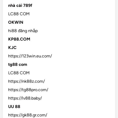
nhà cái 789f
LC88 COM
OKWIN
hi88 đăng nhập
KP88.COM
KJC
https://123win.eu.com/
tg88 com
LC88 COM
https://nk88z.com/
https://tg88pro.com/
https://lv88.baby/
UU 88
https://gk88.gr.com/