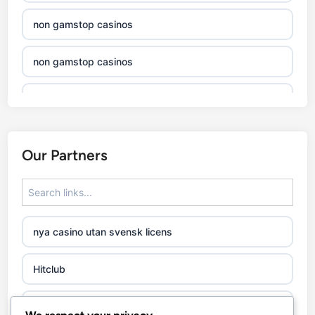
non gamstop casinos
non gamstop casinos
non gamstop casinos
non gamstop casinos
Our Partners
non gamstop casinos
non gamstop casinos
nya casino utan svensk licens
non gamstop casinos
Hitclub
non gamstop casinos
abc8go