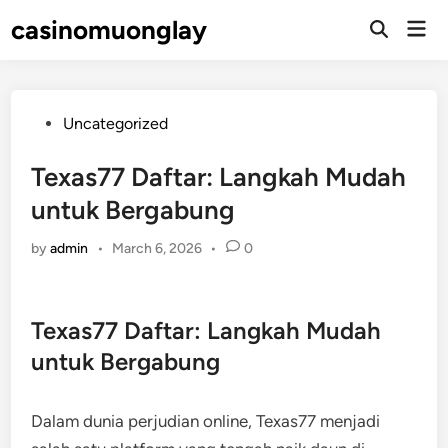
Skip
casinomuonglay
Mai
to
Open
Men
Search
content
Posted
Uncategorized
in
Texas77 Daftar: Langkah Mudah
untuk Bergabung
by
admin
•
March 6, 2026
•
0
Texas77 Daftar: Langkah Mudah
untuk Bergabung
Dalam dunia perjudian online, Texas77 menjadi