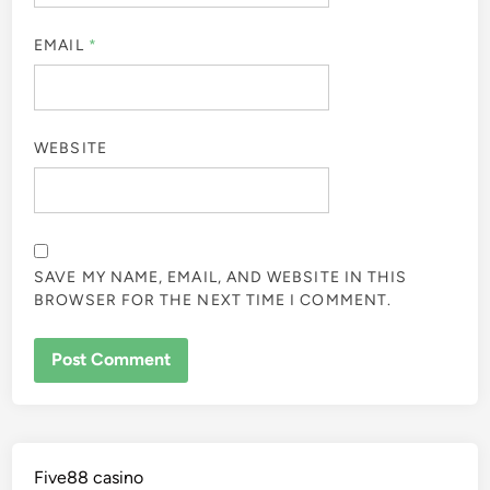
EMAIL
*
WEBSITE
SAVE MY NAME, EMAIL, AND WEBSITE IN THIS
BROWSER FOR THE NEXT TIME I COMMENT.
Five88 casino