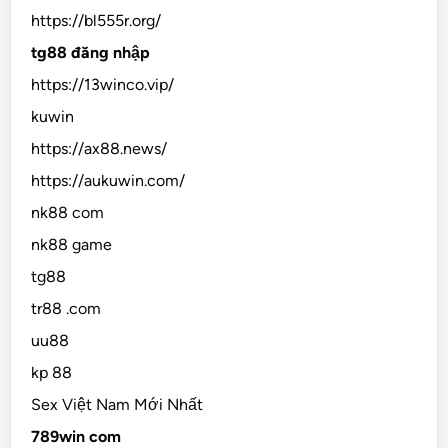
https://bl555r.org/
tg88 đăng nhập
https://13winco.vip/
kuwin
https://ax88.news/
https://aukuwin.com/
nk88 com
nk88 game
tg88
tr88 .com
uu88
kp 88
Sex Việt Nam Mới Nhất
789win com