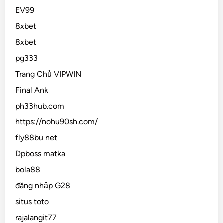
EV99
8xbet
8xbet
pg333
Trang Chủ VIPWIN
Final Ank
ph33hub.com
https://nohu90sh.com/
fly88bu net
Dpboss matka
bola88
đăng nhập G28
situs toto
rajalangit77