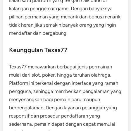
salah satu platform yang tengah naik daun di
kalangan penggemar game. Dengan banyaknya
pilihan permainan yang menarik dan bonus menarik,
tidak heran jika semakin banyak orang yang ingin
mendaftar dan bergabung.
Keunggulan Texas77
Texas77 menawarkan berbagai jenis permainan
mulai dari slot, poker, hingga taruhan olahraga.
Platform ini terkenal dengan interface yang ramah
pengguna, sehingga memberikan pengalaman yang
menyenangkan bagi pemain baru maupun
berpengalaman. Dengan layanan pelanggan yang
responsif dan prosedur pendaftaran yang
sederhana, pemain dapat dengan cepat memulai