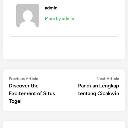
admin
More by admin
Post
Previous
Nex
Previous Article
Next Article
article:
artic
Discover the
Panduan Lengkap
navigation
Excitement of Situs
tentang Cicakwin
Togel