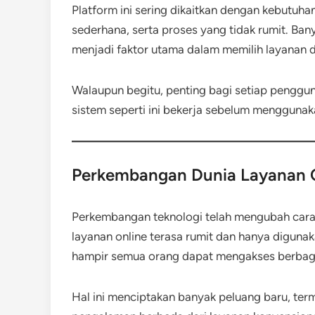
Platform ini sering dikaitkan dengan kebutuh
sederhana, serta proses yang tidak rumit. Ba
menjadi faktor utama dalam memilih layanan d
Walaupun begitu, penting bagi setiap pengg
sistem seperti ini bekerja sebelum menggunaka
Perkembangan Dunia Layanan 
Perkembangan teknologi telah mengubah cara m
layanan online terasa rumit dan hanya diguna
hampir semua orang dapat mengakses berbagai
Hal ini menciptakan banyak peluang baru, t