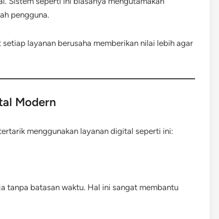
l. Sistem seperti ini biasanya mengutamakan
mah pengguna.
t setiap layanan berusaha memberikan nilai lebih agar
tal Modern
tarik menggunakan layanan digital seperti ini:
a tanpa batasan waktu. Hal ini sangat membantu