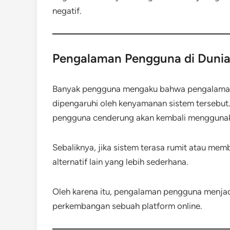
negatif.
Pengalaman Pengguna di Dunia 
Banyak pengguna mengaku bahwa pengalaman 
dipengaruhi oleh kenyamanan sistem tersebut
pengguna cenderung akan kembali mengguna
Sebaliknya, jika sistem terasa rumit atau me
alternatif lain yang lebih sederhana.
Oleh karena itu, pengalaman pengguna menjadi
perkembangan sebuah platform online.