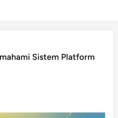
mahami Sistem Platform