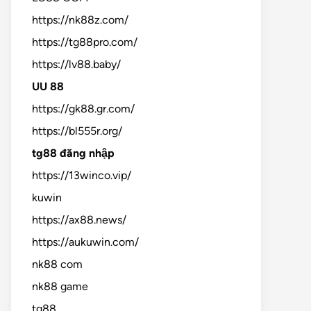
https://nk88z.com/
https://tg88pro.com/
https://lv88.baby/
UU 88
https://gk88.gr.com/
https://bl555r.org/
tg88 đăng nhập
https://13winco.vip/
kuwin
https://ax88.news/
https://aukuwin.com/
nk88 com
nk88 game
tg88