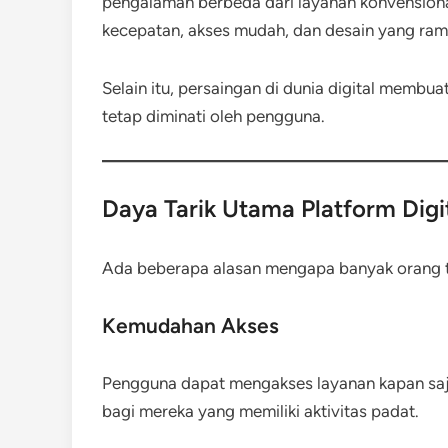
pengalaman berbeda dari layanan konvensiona
kecepatan, akses mudah, dan desain yang ra
Selain itu, persaingan di dunia digital membua
tetap diminati oleh pengguna.
Daya Tarik Utama Platform Digi
Ada beberapa alasan mengapa banyak orang ter
Kemudahan Akses
Pengguna dapat mengakses layanan kapan saj
bagi mereka yang memiliki aktivitas padat.