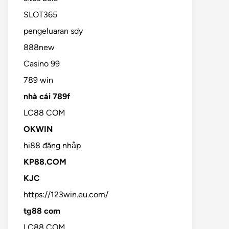
SLOT365
pengeluaran sdy
888new
Casino 99
789 win
nhà cái 789f
LC88 COM
OKWIN
hi88 đăng nhập
KP88.COM
KJC
https://123win.eu.com/
tg88 com
LC88 COM