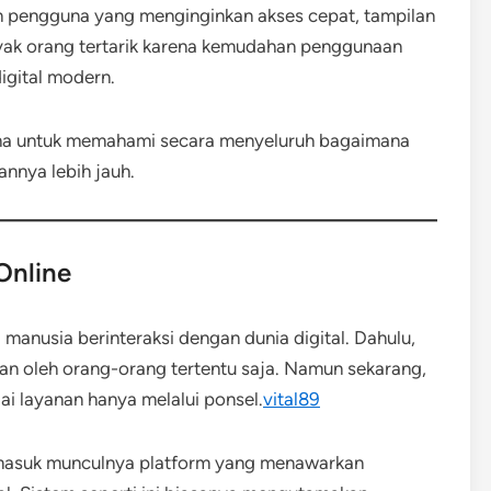
an pengguna yang menginginkan akses cepat, tampilan
nyak orang tertarik karena kemudahan penggunaan
igital modern.
una untuk memahami secara menyeluruh bagaimana
nnya lebih jauh.
Online
anusia berinteraksi dengan dunia digital. Dahulu,
kan oleh orang-orang tertentu saja. Namun sekarang,
 layanan hanya melalui ponsel.
vital89
ermasuk munculnya platform yang menawarkan